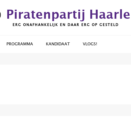
Piratenpartij Haarl
ERG ONAFHANKELIJK EN DAAR ERG OP GESTELD
PROGRAMMA
KANDIDAAT
VLOGS!