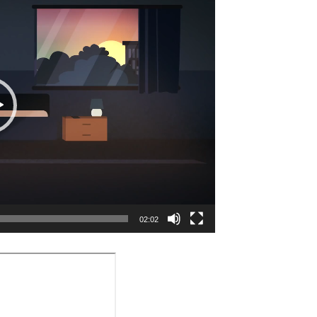
02:02