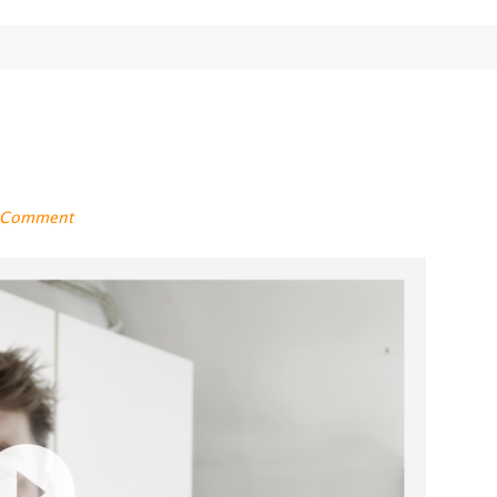
a Comment