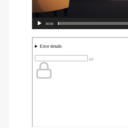
00:00