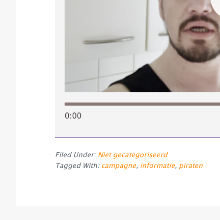
Filed Under:
Niet gecategoriseerd
Tagged With:
campagne
,
informatie
,
piraten