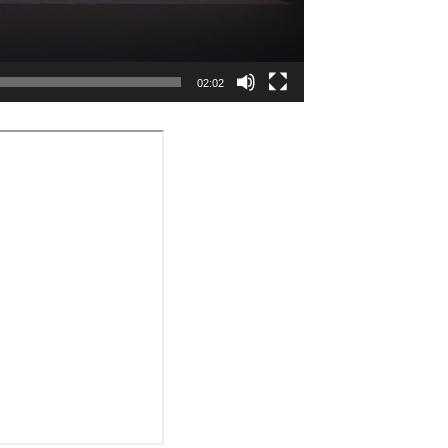
02:02