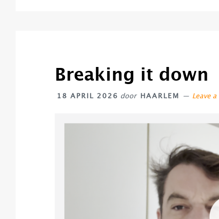
Breaking it down
18 APRIL 2026
door
HAARLEM
Leave 