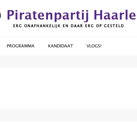
Piratenpartij Haarl
ERG ONAFHANKELIJK EN DAAR ERG OP GESTELD
PROGRAMMA
KANDIDAAT
VLOGS!